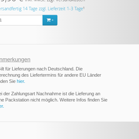
rsandfertig 14 Tage zzgl. Lieferzeit 1-3 Tage
¹
+
nmerkungen
ilt für Lieferungen nach Deutschland. Die
rechnung des Liefertermins für andere EU Länder
nden Sie
hier.
i der Zahlungsart Nachnahme ist die Lieferung an
ne Packstation nicht möglich. Weitere Infos finden Sie
er.