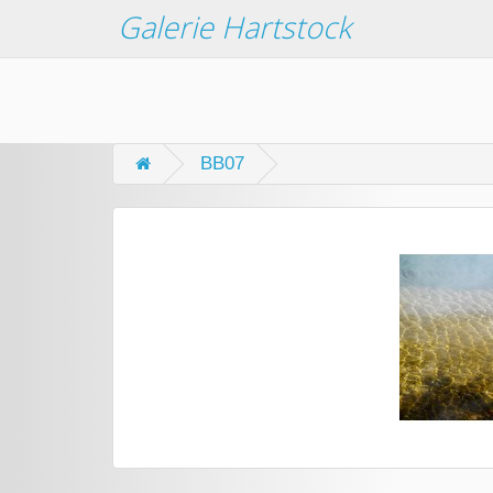
Galerie Hartstock
BB07