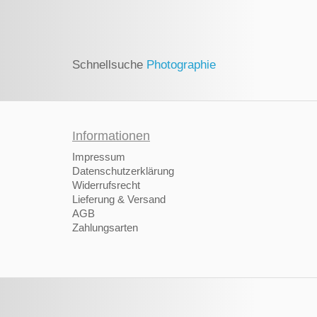
Schnellsuche
Photographie
Informationen
Impressum
Datenschutzerklärung
Widerrufsrecht
Lieferung & Versand
AGB
Zahlungsarten