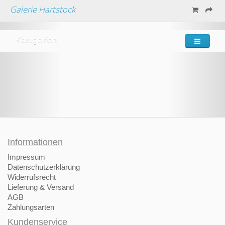
Galerie Hartstock
Kategorien
Informationen
Impressum
Datenschutzerklärung
Widerrufsrecht
Lieferung & Versand
AGB
Zahlungsarten
Kundenservice