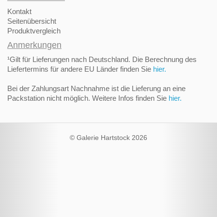
Kontakt
Seitenübersicht
Produktvergleich
Anmerkungen
¹Gilt für Lieferungen nach Deutschland. Die Berechnung des
Liefertermins für andere EU Länder finden Sie
hier.
Bei der Zahlungsart Nachnahme ist die Lieferung an eine
Packstation nicht möglich. Weitere Infos finden Sie
hier.
© Galerie Hartstock 2026