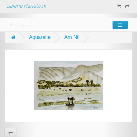
Galerie Hartstock
Kategorien
Aquarelle
Am Nil