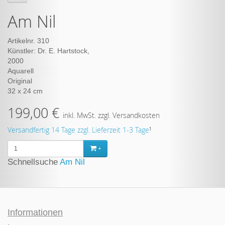
Am Nil
Artikelnr. 310
Künstler: Dr. E. Hartstock,
199,00 €
inkl. MwSt. zzgl. Versandkosten
Versandfertig 14 Tage zzgl. Lieferzeit 1-3 Tage
¹
+
Schnellsuche
Am Nil
Informationen