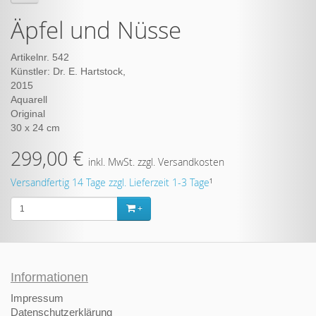
Äpfel und Nüsse
Artikelnr. 542
Künstler: Dr. E. Hartstock,
299,00 €
inkl. MwSt. zzgl. Versandkosten
Versandfertig 14 Tage zzgl. Lieferzeit 1-3 Tage
¹
+
Informationen
Impressum
Datenschutzerklärung