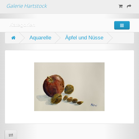
Galerie Hartstock
Kategorien
Aquarelle
Äpfel und Nüsse